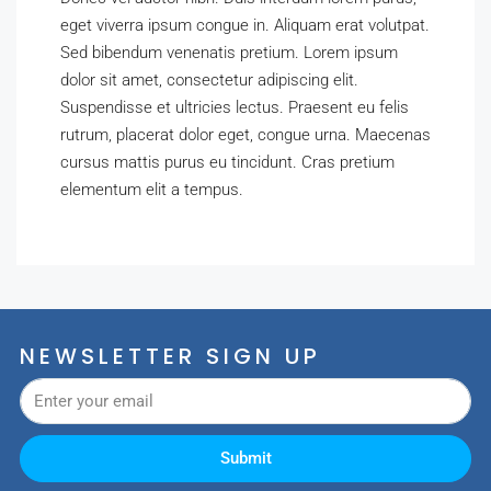
eget viverra ipsum congue in. Aliquam erat volutpat.
Sed bibendum venenatis pretium. Lorem ipsum
dolor sit amet, consectetur adipiscing elit.
Suspendisse et ultricies lectus. Praesent eu felis
rutrum, placerat dolor eget, congue urna. Maecenas
cursus mattis purus eu tincidunt. Cras pretium
elementum elit a tempus.
NEWSLETTER SIGN UP
Submit