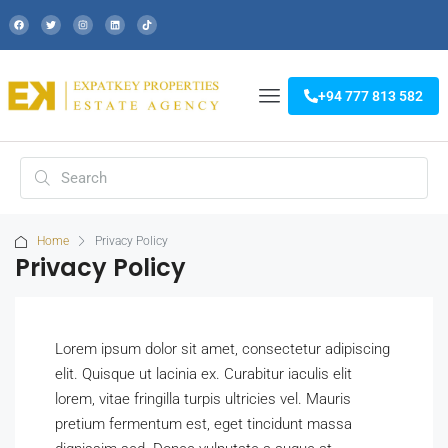
+94 777 813 582
Home
Privacy Policy
Privacy Policy
Lorem ipsum dolor sit amet, consectetur adipiscing
elit. Quisque ut lacinia ex. Curabitur iaculis elit
lorem, vitae fringilla turpis ultricies vel. Mauris
pretium fermentum est, eget tincidunt massa